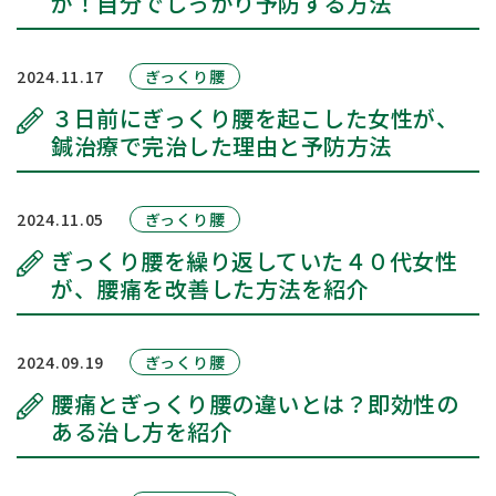
が！自分でしっかり予防する方法
2024.11.17
ぎっくり腰
３日前にぎっくり腰を起こした女性が、
鍼治療で完治した理由と予防方法
2024.11.05
ぎっくり腰
ぎっくり腰を繰り返していた４０代女性
が、腰痛を改善した方法を紹介
2024.09.19
ぎっくり腰
腰痛とぎっくり腰の違いとは？即効性の
ある治し方を紹介