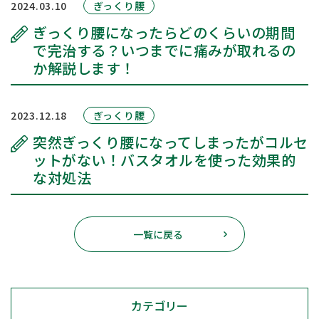
2024.03.10
ぎっくり腰
ぎっくり腰になったらどのくらいの期間
で完治する？いつまでに痛みが取れるの
か解説します！
2023.12.18
ぎっくり腰
突然ぎっくり腰になってしまったがコルセ
ットがない！バスタオルを使った効果的
な対処法
一覧に戻る
カテゴリー