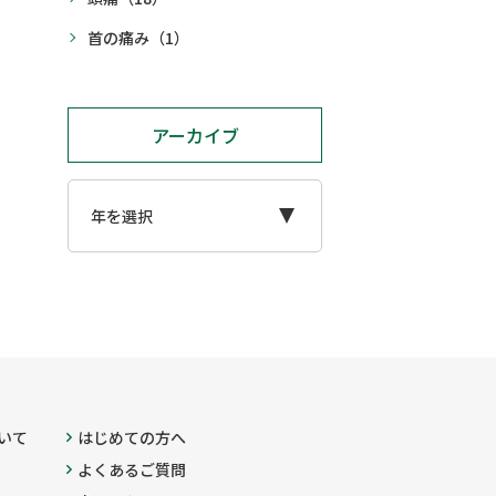
首の痛み
（1）
アーカイブ
いて
はじめての方へ
よくあるご質問