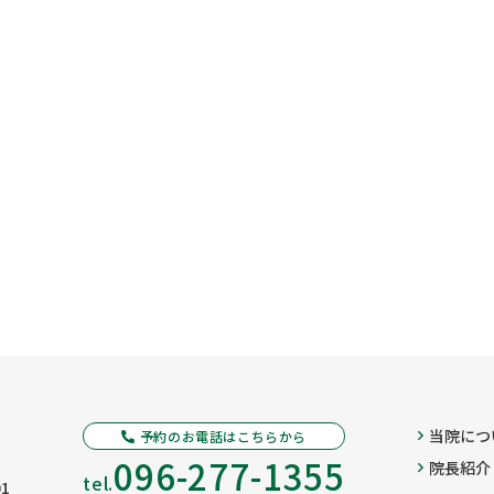
当院につ
予約のお電話はこちらから
096-277-1355
院長紹介
tel.
1