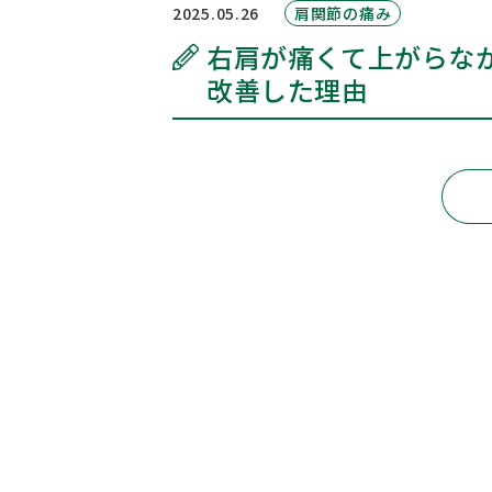
2025.05.26
肩関節の痛み
右肩が痛くて上がらな
交通アクセス
改善した理由
お問い合わせ