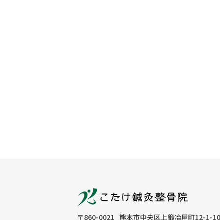
〒860-0021
熊本市中央区上鍛冶屋町12-1-10