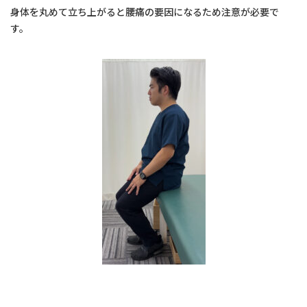
身体を丸めて立ち上がると腰痛の要因になるため注意が必要で
す。