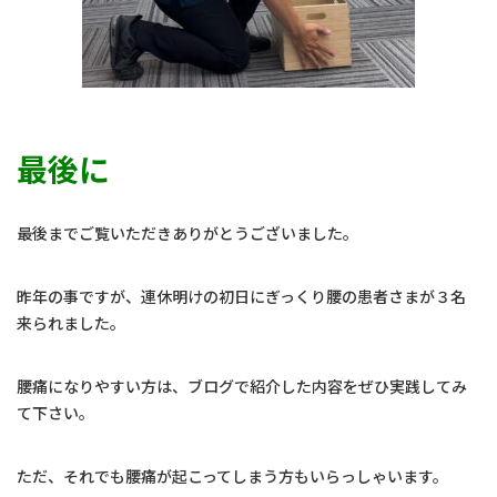
最後に
最後までご覧いただきありがとうございました。
昨年の事ですが、連休明けの初日にぎっくり腰の患者さまが３名
来られました。
腰痛になりやすい方は、ブログで紹介した内容をぜひ実践してみ
て下さい。
ただ、それでも腰痛が起こってしまう方もいらっしゃいます。