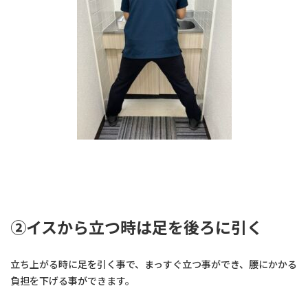
②イスから立つ時は足を後ろに引く
立ち上がる時に足を引く事で、まっすぐ立つ事ができ、腰にかかる
負担を下げる事ができます。