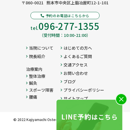
〒860-0021
熊本市中央区上鍛冶屋町12-1-101
予約のお電話はこちらから
096-277-1355
tel.
（受付時間：10:00-21:00）
当院について
はじめての方へ
院長紹介
よくあるご質問
交通アクセス
治療案内
お問い合わせ
整体治療
ブログ
鍼灸
スポーツ障害
プライバシーポリシー
腰痛
サイトマップ
© 2022 Kajiyamachi Osteopathic Clinique All Rights Reserved.