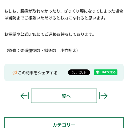
もしも、腰痛が取れなかったり、ぎっくり腰になってしまった場合
は当院までご相談いただけるとお力になれると思います。
お電話や公式LINEにてご連絡お待ちしております。
（監修：柔道整復師・鍼灸師 小竹翔太）
この記事をシェアする
一覧へ
カテゴリー