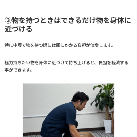
③物を持つときはできるだけ物を身体に
近づける
特に中腰で物を持つ際には腰にかかる負担が倍増します。
極力持ちたい物を身体に近づけて持ち上げると、負担を軽減する
事ができます。