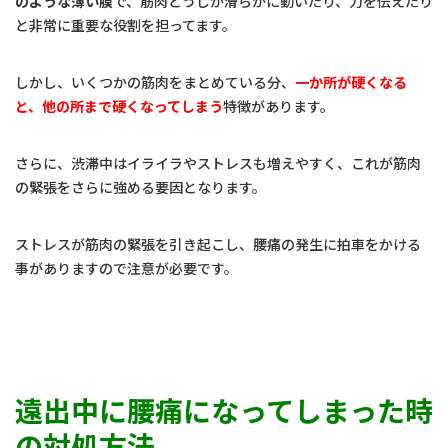
のような薄い膜
で、筋肉どうしが滑らかに動いたり、力を伝えたり
と非常に重要な役割を担ってます。
しかし、いくつかの筋肉をまとめている分、
一か所が硬くなる
と、他の所まで硬くなってしまう
特徴があります。
さらに、渋滞中はイライラやストレスも増えやすく、これが筋肉
の緊張をさらに強める要因となります。
ストレスが筋肉の緊張を引き起こし、腰痛の発生に拍車をかける
事がありますので注意が必要です。
遠出中に腰痛になってしまった時
の対処方法