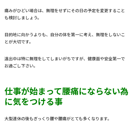
痛みがひどい場合は、無理をせずにその日の予定を変更すること
も検討しましょう。
目的地に向かうよりも、自分の体を第一に考え、無理をしないこ
とが大切です。
遠出中は特に無理をしてしまいがちですが、健康面や安全第一で
お過ごし下さい。
仕事が始まって腰痛にならない為
に気をつける事
大型連休の後もぎっくり腰や腰痛がとても多くなります。