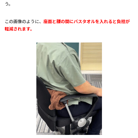
う。
この画像のように、
座面と腰の間にバスタオルを入れると負担が
軽減されます。