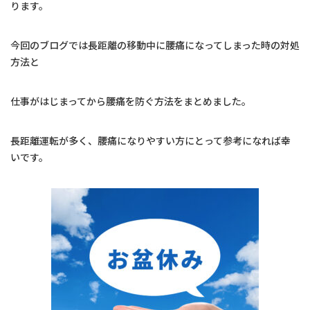
ります。
今回のブログでは長距離の移動中に腰痛になってしまった時の対処
方法と
仕事がはじまってから腰痛を防ぐ方法をまとめました。
長距離運転が多く、腰痛になりやすい方にとって参考になれば幸
いです。