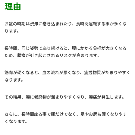
理由
お盆の時期は渋滞に巻き込まれたり、長時間運転する事が多くな
ります。
長時間、同じ姿勢で座り続けると、腰にかかる負担が大きくなる
ため、腰痛が引き起こされるリスクが高まります。
筋肉が硬くなると、血の流れが悪くなり、疲労物質がたまりやすく
なります。
その結果、腰に老廃物が溜まりやすくなり、腰痛が発生します。
さらに、長時間座る事で腰だけでなく、足やお尻も硬くなりやす
くなります。