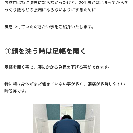
お盆中は特に腰痛にならなかったけど、お仕事がはじまってからぎ
っくり腰などの腰痛にならないようにするために
気をつけていただきたい事をご紹介いたします。
①顔を洗う時は足幅を開く
足幅を開く事で、腰にかかる負担を下げる事ができます。
特に朝は身体がまだ起きていない事が多く、腰痛が多発しやすい
時間帯です。