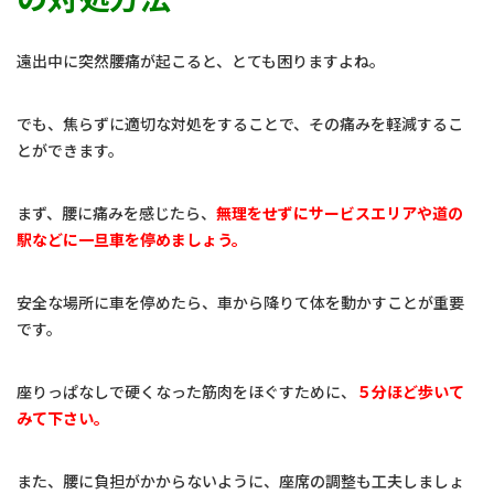
遠出中に突然腰痛が起こると、とても困りますよね。
でも、焦らずに適切な対処をすることで、その痛みを軽減するこ
とができます。
まず、腰に痛みを感じたら、
無理をせずにサービスエリアや道の
駅などに一旦車を停めましょう。
安全な場所に車を停めたら、車から降りて体を動かすことが重要
です。
座りっぱなしで硬くなった筋肉をほぐすために、
５分ほど歩いて
みて下さい。
また、腰に負担がかからないように、座席の調整も工夫しましょ