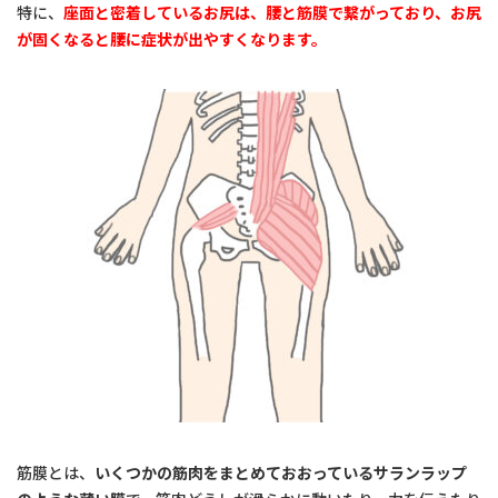
特に、
座面と密着しているお尻は、腰と筋膜で繋がっており、お尻
が固くなると腰に症状が出やすくなります。
筋膜とは、
いくつかの筋肉をまとめておおっているサランラップ