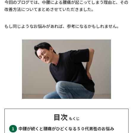
今回のブログでは、中腰による腰痛が起こってしまう理由と、その
改善方法についてまとめさせていただきました。
もし同じようなお悩みがあれば、参考になるかもしれません。
目次
中腰が続くと腰痛がひどくなる５０代男性のお悩み