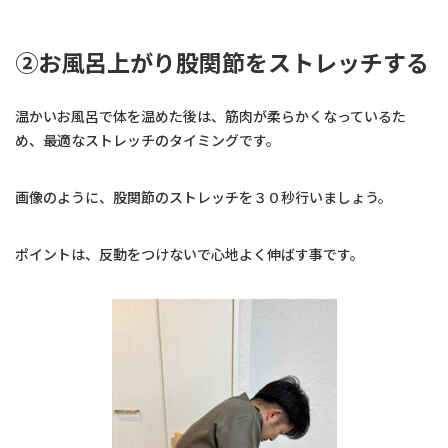
②お風呂上がり股関節をストレッチする
温かいお風呂で体を温めた後は、筋肉が柔らかくなっているた
め、最適なストレッチのタイミングです。
画像のように、股関節のストレッチを３０秒行いましょう。
ポイントは、反動をつけないで心地よく伸ばす事です。