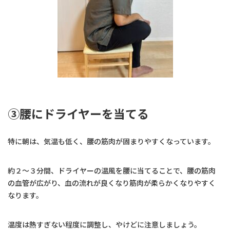
③腰にドライヤーを当てる
特に朝は、気温も低く、腰の筋肉が固まりやすくなっています。
約２〜３分間、ドライヤーの温風を腰に当てることで、腰の筋肉
の血管が広がり、血の流れが良くなり筋肉が柔らかくなりやすく
なります。
温度は熱すぎない程度に調整し、やけどに注意しましょう。