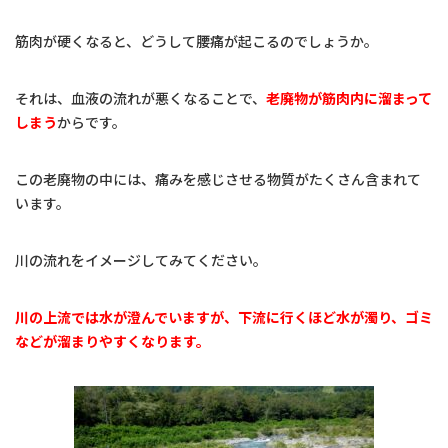
筋肉が硬くなると、どうして腰痛が起こるのでしょうか。
それは、血液の流れが悪くなることで、
老廃物が筋肉内に溜まって
しまう
からです。
この老廃物の中には、痛みを感じさせる物質がたくさん含まれて
います。
川の流れをイメージしてみてください。
川の上流では水が澄んでいますが、下流に行くほど水が濁り、ゴミ
などが溜まりやすくなります。