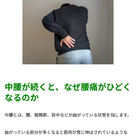
中腰が続くと、なぜ腰痛がひどく
なるのか
中腰とは、腰、股関節、背中などが曲がっている状態を指します。
曲がっている部分が多くなると筋肉が常に伸ばされているような