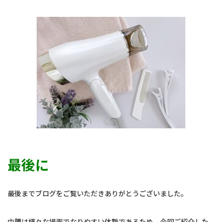
最後に
最後までブログをご覧いただきありがとうございました。
中腰は様々な場面でなりやすい体勢であるため、今回ご紹介した