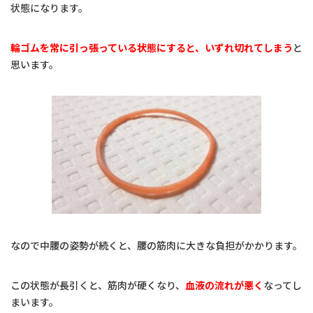
状態になります。
輪ゴムを常に引っ張っている状態にすると、いずれ切れてしまう
と
思います。
なので中腰の姿勢が続くと、腰の筋肉に大きな負担がかかります。
この状態が長引くと、筋肉が硬くなり、
血液の流れが悪く
なってし
まいます。