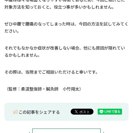
対象方法を知っておくと、役立つ事が多いかもしれません。
ぜひ中腰で腰痛のなってしまった時は、今回の方法を試してみてく
ださい。
それでもなかなか症状が改善しない場合、他にも原因が隠れてい
るかもしれません。
その際は、当院までご相談いただけると幸いです。
（監修：柔道整復師・鍼灸師 小竹翔太）
この記事をシェアする