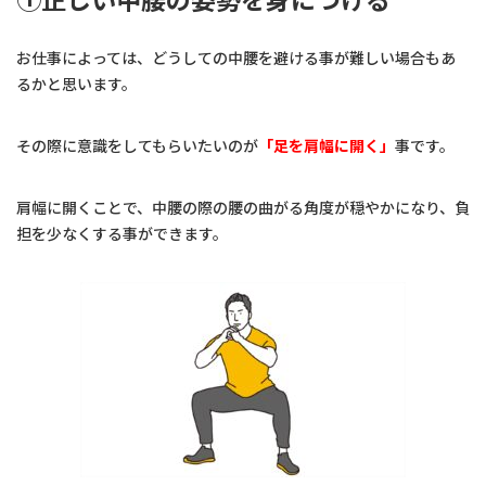
お仕事によっては、どうしての中腰を避ける事が難しい場合もあ
るかと思います。
その際に意識をしてもらいたいのが
「足を肩幅に開く」
事です。
肩幅に開くことで、中腰の際の腰の曲がる角度が穏やかになり、負
担を少なくする事ができます。