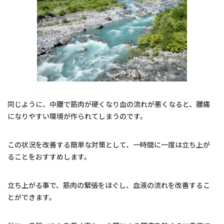
同じように、中腰で筋肉が硬くなり血の流れが悪くなると、腰痛
になりやすい環境が作られてしまうのです。
この状況を改善する簡単な対策として、一時間に一度は立ち上が
ることをおすすめします。
立ち上がる事で、筋肉の緊張をほぐし、血液の流れを改善するこ
とができます。