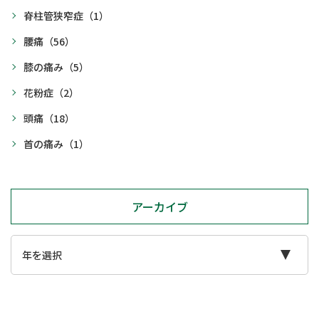
脊柱管狭窄症
（1）
腰痛
（56）
膝の痛み
（5）
花粉症
（2）
頭痛
（18）
首の痛み
（1）
アーカイブ