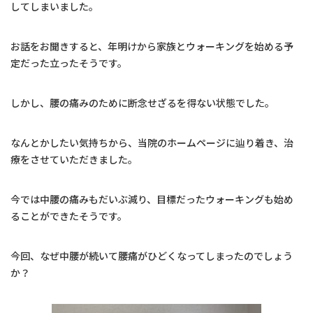
してしまいました。
お話をお聞きすると、年明けから家族とウォーキングを始める予
定だった立ったそうです。
しかし、腰の痛みのために断念せざるを得ない状態でした。
なんとかしたい気持ちから、当院のホームページに辿り着き、治
療をさせていただきました。
今では中腰の痛みもだいぶ減り、目標だったウォーキングも始め
ることができたそうです。
今回、なぜ中腰が続いて腰痛がひどくなってしまったのでしょう
か？