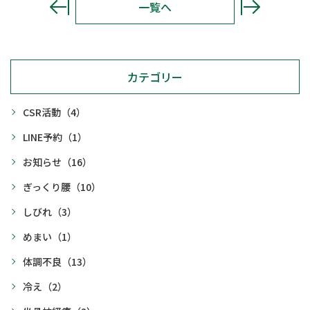
一覧へ
カテゴリー
CSR活動
（4）
LINE予約
（1）
お知らせ
（16）
ぎっくり腰
（10）
しびれ
（3）
めまい
（1）
体調不良
（13）
冷え
（2）