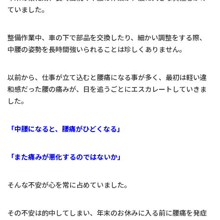
ていました。
整備作業中、車の下で部品を交換したり、細かい調整をする際、
中腰の姿勢を長時間強いられることは珍しくありません。
以前から、仕事が立て込むと腰痛になる事が多く、最初は軽い違
和感だった腰の痛みが、日を追うごとにエスカレートしていきま
した。
「中腰になると、腰痛がひどくなる」
「また痛みが悪化するのではないか」
そんな不安が心を常に占めていました。
その不安は的中してしまい、年末のお休みに入る前に腰痛を発症