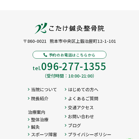
〒860-0021
熊本市中央区上鍛冶屋町12-1-101
予約のお電話はこちらから
096-277-1355
tel.
（受付時間：10:00-21:00）
当院について
はじめての方へ
院長紹介
よくあるご質問
交通アクセス
治療案内
お問い合わせ
整体治療
ブログ
鍼灸
スポーツ障害
プライバシーポリシー