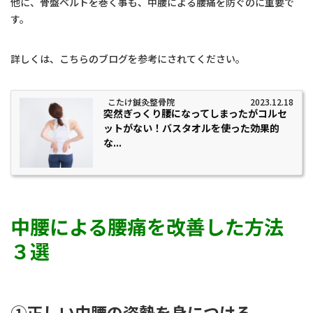
他に、骨盤ベルトを巻く事も、中腰による腰痛を防ぐのに重要で
す。
詳しくは、こちらのブログを参考にされてください。
こたけ鍼灸整骨院
2023.12.18
突然ぎっくり腰になってしまったがコルセ
ットがない！バスタオルを使った効果的
な...
中腰による腰痛を改善した方法
３選
①正しい中腰の姿勢を身につける